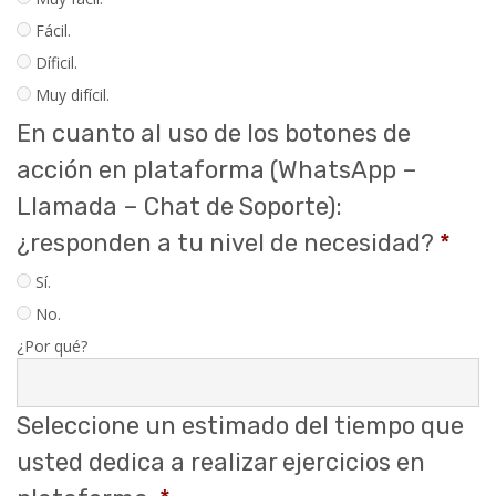
Fácil.
Díficil.
Muy difícil.
En cuanto al uso de los botones de
acción en plataforma (WhatsApp –
Llamada – Chat de Soporte):
¿responden a tu nivel de necesidad?
*
Sí.
No.
¿Por qué?
Seleccione un estimado del tiempo que
usted dedica a realizar ejercicios en