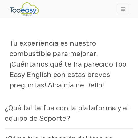
Tu experiencia es nuestro
combustible para mejorar.
¡Cuéntanos qué te ha parecido Too
Easy English con estas breves
preguntas! Alcaldía de Bello!
¿Qué tal te fue con la plataforma y el
equipo de Soporte?