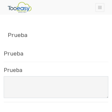
Prueba
Prueba
Prueba